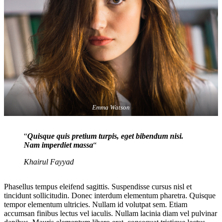
Emma Watson
“
Quisque quis pretium turpis, eget bibendum nisi.
Nam imperdiet massa
“
Khairul Fayyad
Phasellus tempus eleifend sagittis. Suspendisse cursus nisl et
tincidunt sollicitudin. Donec interdum elementum pharetra. Quisque
tempor elementum ultricies. Nullam id volutpat sem. Etiam
accumsan finibus lectus vel iaculis. Nullam lacinia diam vel pulvinar