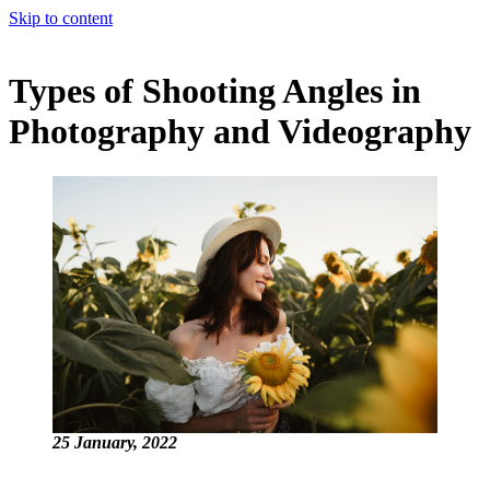
Skip to content
Types of Shooting Angles in
Photography and Videography
25 January, 2022