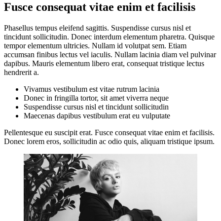
Fusce consequat vitae enim et facilisis
Phasellus tempus eleifend sagittis. Suspendisse cursus nisl et
tincidunt sollicitudin. Donec interdum elementum pharetra. Quisque
tempor elementum ultricies. Nullam id volutpat sem. Etiam
accumsan finibus lectus vel iaculis. Nullam lacinia diam vel pulvinar
dapibus. Mauris elementum libero erat, consequat tristique lectus
hendrerit a.
Vivamus vestibulum est vitae rutrum lacinia
Donec in fringilla tortor, sit amet viverra neque
Suspendisse cursus nisl et tincidunt sollicitudin
Maecenas dapibus vestibulum erat eu vulputate
Pellentesque eu suscipit erat. Fusce consequat vitae enim et facilisis.
Donec lorem eros, sollicitudin ac odio quis, aliquam tristique ipsum.