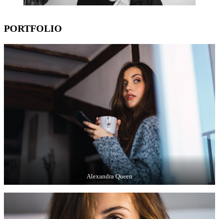
PORTFOLIO
Alexandra Queen